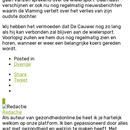
verschijnen er ook nu nog regelmatig nieuwsberichten
waarin de Vlaming vertelt over het verlies van zijn
oudste dochter.
Wij hebben het vermoeden dat De Cauwer nog zo lang
als hij kan verbonden zal blijven aan de wielersport.
Voorlopig zullen we hem dus nog regelmatig zien en
horen, wanneer er weer een belangrijke koers gereden
wordt.
Posted in
Overige
Share
Tweet
0
Redactie
Als auteur van gezondheidonline.be heet ik je hartelijk
welkom op onze platform. Ik ben gepassioneerd door alles
wat met gezondheid en welzijn te maken heeft. Met