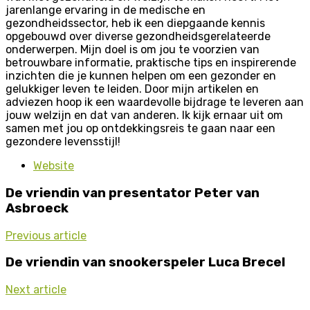
jarenlange ervaring in de medische en
gezondheidssector, heb ik een diepgaande kennis
opgebouwd over diverse gezondheidsgerelateerde
onderwerpen. Mijn doel is om jou te voorzien van
betrouwbare informatie, praktische tips en inspirerende
inzichten die je kunnen helpen om een gezonder en
gelukkiger leven te leiden. Door mijn artikelen en
adviezen hoop ik een waardevolle bijdrage te leveren aan
jouw welzijn en dat van anderen. Ik kijk ernaar uit om
samen met jou op ontdekkingsreis te gaan naar een
gezondere levensstijl!
Website
De vriendin van presentator Peter van
Asbroeck
Previous article
De vriendin van snookerspeler Luca Brecel
Next article