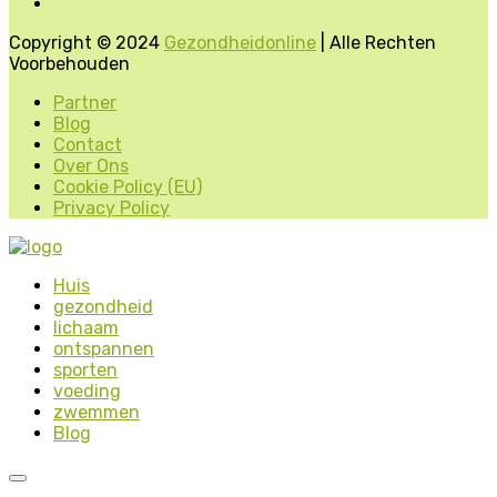
Copyright © 2024
Gezondheidonline
| Alle Rechten
Voorbehouden
Partner
Blog
Contact
Over Ons
Cookie Policy (EU)
Privacy Policy
Huis
gezondheid
lichaam
ontspannen
sporten
voeding
zwemmen
Blog