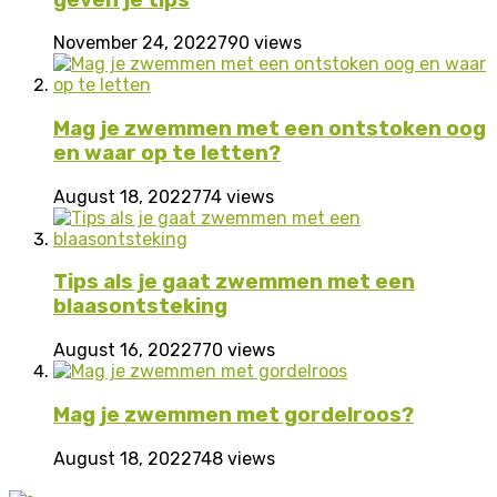
November 24, 2022
790 views
Mag je zwemmen met een ontstoken oog
en waar op te letten?
August 18, 2022
774 views
Tips als je gaat zwemmen met een
blaasontsteking
August 16, 2022
770 views
Mag je zwemmen met gordelroos?
August 18, 2022
748 views