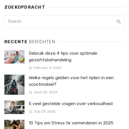
ZOEKOPDRACHT
RECENTE
BERICHTEN
Gebruik deze 4 tips voor optimale
gezichtsbehandeling
February 6, 2024
Welke regels gelden voor het rijden in een
scootmobiel?
June 30, 2025
5 veel gestelde vragen over verkoudheid
July 29, 2022
10 Tips om Stress te verminderen in 2025