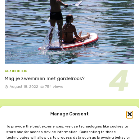
GEZONDHEID
Mag je zwemmen met gordelroos?
August 18, 2022
754 views
Manage Consent
To provide the best experiences, we use technologies like cookies to
store and/or access device information. Consenting to these
technologies will allow us to process data such as browsing behavior