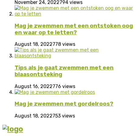
November 24, 2022
794 views
Mag je zwemmen met een ontstoken oog
en waar op te letten?
August 18, 2022
778 views
Tips als je gaat zwemmen met een
blaasontsteking
August 16, 2022
776 views
Mag je zwemmen met gordelroos?
August 18, 2022
753 views