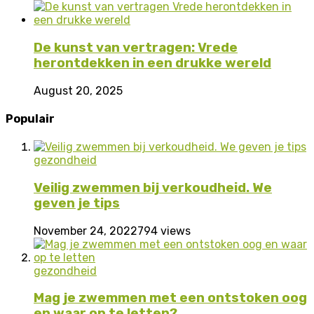
De kunst van vertragen: Vrede
herontdekken in een drukke wereld
August 20, 2025
Populair
gezondheid
Veilig zwemmen bij verkoudheid. We
geven je tips
November 24, 2022
794 views
gezondheid
Mag je zwemmen met een ontstoken oog
en waar op te letten?