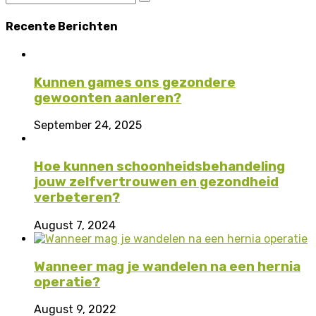
Recente
Berichten
Kunnen games ons gezondere
gewoonten aanleren?
September 24, 2025
Hoe kunnen schoonheidsbehandeling
jouw zelfvertrouwen en gezondheid
verbeteren?
August 7, 2024
Wanneer mag je wandelen na een hernia
operatie?
August 9, 2022