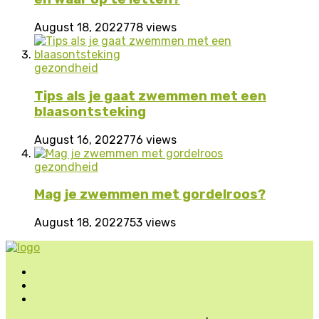
August 18, 2022
778 views
gezondheid
Tips als je gaat zwemmen met een
blaasontsteking
August 16, 2022
776 views
gezondheid
Mag je zwemmen met gordelroos?
August 18, 2022
753 views