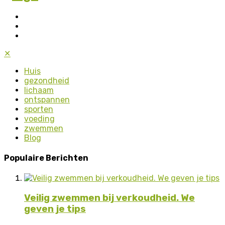
✕
Huis
gezondheid
lichaam
ontspannen
sporten
voeding
zwemmen
Blog
Populaire Berichten
Veilig zwemmen bij verkoudheid. We
geven je tips