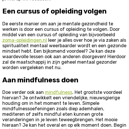
Een cursus of opleiding volgen
De eerste manier om aan je mentale gezondheid te
werken is door een cursus of opleiding te volgen. Door
middel van een cursus of opleiding van bijvoorbeeld
zoma-opleidingen.nl
leer je alles over hoe je via zaken als
spiritualiteit mentaal weerbaarder wordt en een gezonde
mindset hebt. Een bijkomend voordeel? Je kan deze
waardevolle lessen ook aan anderen doorgeven! Hierdoor
zal de maatschappij in zijn geheel mentaal gezonder
worden vergeleken met nu.
Aan mindfulness doen
Doe verder ook aan
mindfulness
. Het grootste voordeel
hiervan? Je ontwikkelt een vriendelijke, nieuwsgierige
houding om in het moment te leven. Simpele
mindfulnessoefeningen zoals diep ademhalen,
mediteren of zelfs mindful eten kunnen grote
veranderingen in je leven teweegbrengen. Het mooie
hieraan? Je kan het overal en op elk moment doen. Begin