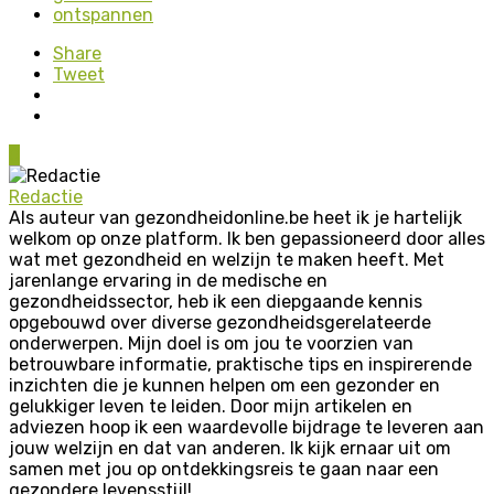
ontspannen
Share
Tweet
0
Redactie
Als auteur van gezondheidonline.be heet ik je hartelijk
welkom op onze platform. Ik ben gepassioneerd door alles
wat met gezondheid en welzijn te maken heeft. Met
jarenlange ervaring in de medische en
gezondheidssector, heb ik een diepgaande kennis
opgebouwd over diverse gezondheidsgerelateerde
onderwerpen. Mijn doel is om jou te voorzien van
betrouwbare informatie, praktische tips en inspirerende
inzichten die je kunnen helpen om een gezonder en
gelukkiger leven te leiden. Door mijn artikelen en
adviezen hoop ik een waardevolle bijdrage te leveren aan
jouw welzijn en dat van anderen. Ik kijk ernaar uit om
samen met jou op ontdekkingsreis te gaan naar een
gezondere levensstijl!