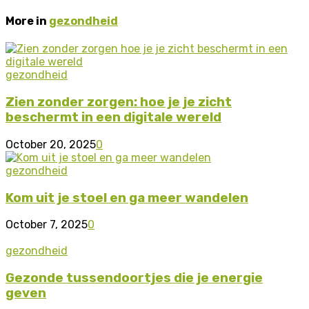
More in
gezondheid
gezondheid
Zien zonder zorgen: hoe je je zicht
beschermt in een digitale wereld
October 20, 2025
0
gezondheid
Kom uit je stoel en ga meer wandelen
October 7, 2025
0
gezondheid
Gezonde tussendoortjes die je energie
geven