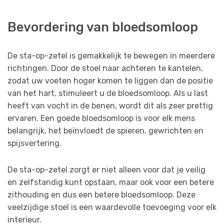
Bevordering van bloedsomloop
De sta-op-zetel is gemakkelijk te bewegen in meerdere
richtingen. Door de stoel naar achteren te kantelen,
zodat uw voeten hoger komen te liggen dan de positie
van het hart, stimuleert u de bloedsomloop. Als u last
heeft van vocht in de benen, wordt dit als zeer prettig
ervaren. Een goede bloedsomloop is voor elk mens
belangrijk, het beïnvloedt de spieren, gewrichten en
spijsvertering.
De sta-op-zetel zorgt er niet alleen voor dat je veilig
en zelfstandig kunt opstaan, maar ook voor een betere
zithouding en dus een betere bloedsomloop. Deze
veelzijdige stoel is een waardevolle toevoeging voor elk
interieur.