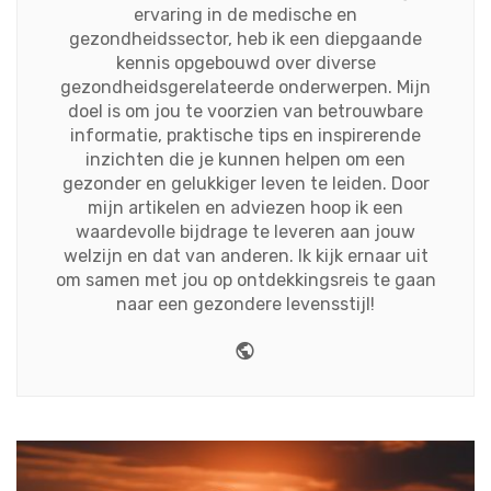
ervaring in de medische en
gezondheidssector, heb ik een diepgaande
kennis opgebouwd over diverse
gezondheidsgerelateerde onderwerpen. Mijn
doel is om jou te voorzien van betrouwbare
informatie, praktische tips en inspirerende
inzichten die je kunnen helpen om een
gezonder en gelukkiger leven te leiden. Door
mijn artikelen en adviezen hoop ik een
waardevolle bijdrage te leveren aan jouw
welzijn en dat van anderen. Ik kijk ernaar uit
om samen met jou op ontdekkingsreis te gaan
naar een gezondere levensstijl!
Website