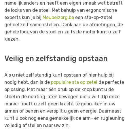
namelijk anders en heeft een eigen smaak wat betreft
de looks van de stoel. Met behulp van ergonomische
experts kun je bij
Meubelzorg.be
een sta-op-zetel
geheel zelf samenstellen. Denk aan de afmetingen, de
gehele look van de stoel en zelfs de motor kunt u zelf
kiezen.
Veilig en zelfstandig opstaan
Als u niet zelfstandig kunt opstaan of hier hulp bij
nodig hebt, dan is de
populaire sta op zetel
de perfecte
oplossing. Met maar één druk op de knop kunt u de
stoel in de richting laten bewegen die u wilt. Op deze
manier hoeft u zelf geen kracht te gebruiken in uw
armen of benen en verspilt u geen energie. Daarnaast
kunt u ook nog eens gemakkelijk de arm- en rugleuning
volledig afstellen naar uw zin.