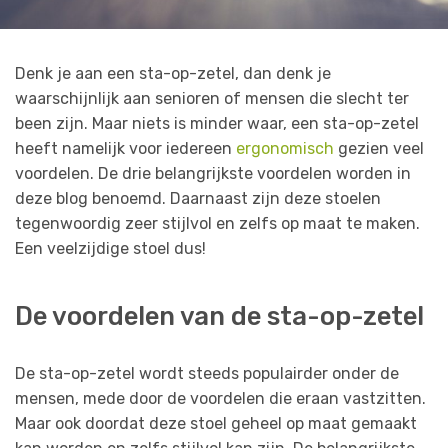
Denk je aan een sta-op-zetel, dan denk je
waarschijnlijk aan senioren of mensen die slecht ter
been zijn. Maar niets is minder waar, een sta-op-zetel
heeft namelijk voor iedereen
ergonomisch
gezien veel
voordelen. De drie belangrijkste voordelen worden in
deze blog benoemd. Daarnaast zijn deze stoelen
tegenwoordig zeer stijlvol en zelfs op maat te maken.
Een veelzijdige stoel dus!
De voordelen van de sta-op-zetel
De sta-op-zetel wordt steeds populairder onder de
mensen, mede door de voordelen die eraan vastzitten.
Maar ook doordat deze stoel geheel op maat gemaakt