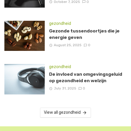
October 7, 2025
0
gezondheid
Gezonde tussendoortjes die je
energie geven
August 25, 2025
0
gezondheid
De invloed van omgevingsgeluid
op gezondheid en welzijn
July 31, 2025
0
View all gezondheid