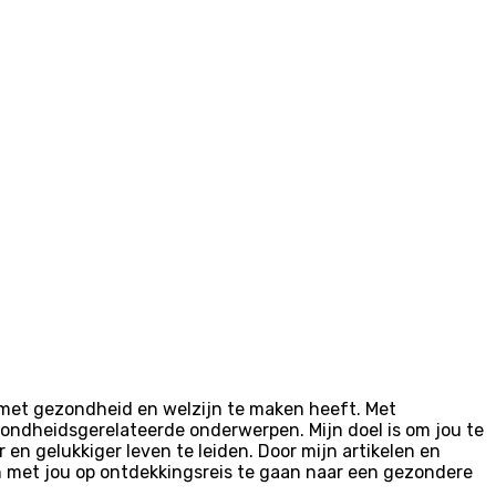
t met gezondheid en welzijn te maken heeft. Met
ondheidsgerelateerde onderwerpen. Mijn doel is om jou te
en gelukkiger leven te leiden. Door mijn artikelen en
en met jou op ontdekkingsreis te gaan naar een gezondere