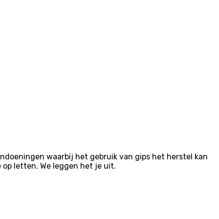
 aandoeningen waarbij het gebruik van gips het herstel kan
p letten. We leggen het je uit.