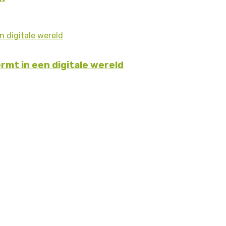
rmt in een digitale wereld