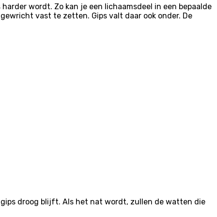
 harder wordt. Zo kan je een lichaamsdeel in een bepaalde
gewricht vast te zetten. Gips valt daar ook onder. De
ips droog blijft. Als het nat wordt, zullen de watten die