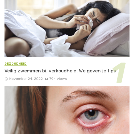
GEZONDHEID
Veilig zwemmen bij verkoudheid. We geven je tips
November 24, 2022
794 views