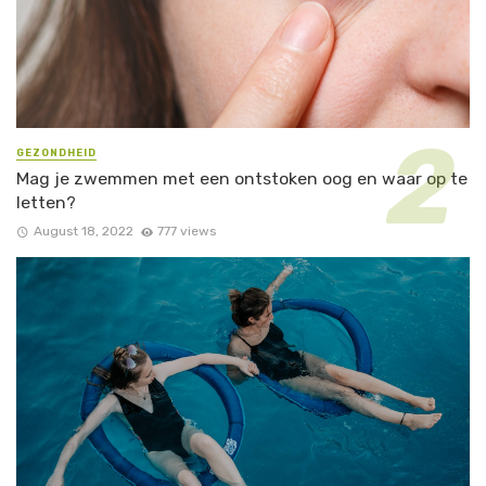
GEZONDHEID
Mag je zwemmen met een ontstoken oog en waar op te
letten?
August 18, 2022
777 views