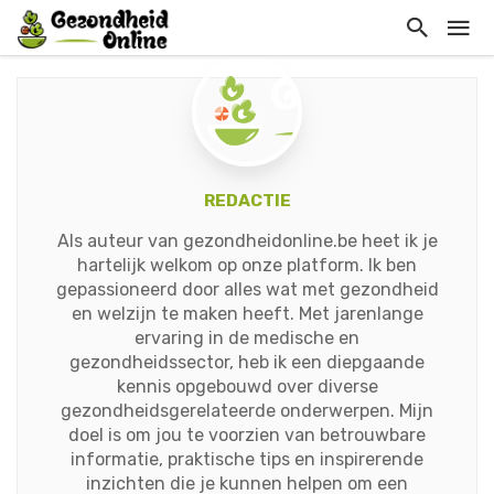
REDACTIE
Als auteur van gezondheidonline.be heet ik je
hartelijk welkom op onze platform. Ik ben
gepassioneerd door alles wat met gezondheid
en welzijn te maken heeft. Met jarenlange
ervaring in de medische en
gezondheidssector, heb ik een diepgaande
kennis opgebouwd over diverse
gezondheidsgerelateerde onderwerpen. Mijn
doel is om jou te voorzien van betrouwbare
informatie, praktische tips en inspirerende
inzichten die je kunnen helpen om een